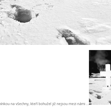
ínkou na všechny, kteří bohužel již nejsou mezi námi …