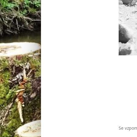
Se vzpom