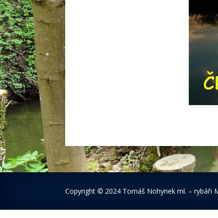
Copyright
© 2024 Tomáš Nohynek ml. – rybáři 